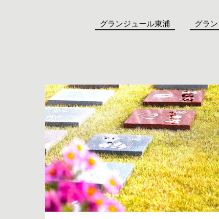
グランジュール東浦
グラン