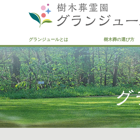
グランジュールとは
樹木葬の選び方