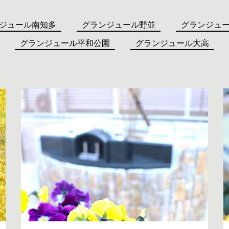
ジュール南知多
グランジュール野並
グランジュ
グランジュール平和公園
グランジュール大高