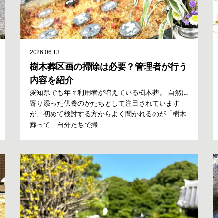
2026.06.13
樹木葬区画の掃除は必要？管理者が行う
内容を紹介
愛知県でも年々利用者が増えている樹木葬。 自然に
寄り添った供養のかたちとして注目されています
が、初めて検討する方からよく聞かれるのが「樹木
葬って、自分たちで掃……