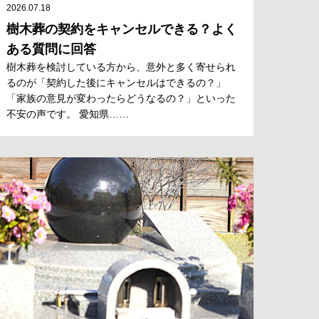
2026.07.18
樹木葬の契約をキャンセルできる？よく
ある質問に回答
樹木葬を検討している方から、意外と多く寄せられ
るのが「契約した後にキャンセルはできるの？」
「家族の意見が変わったらどうなるの？」といった
不安の声です。 愛知県……